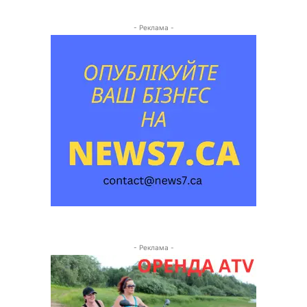
- Реклама -
- Реклама -