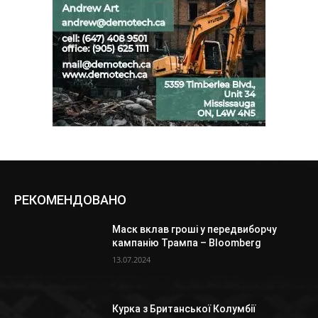
РЕКОМЕНДОВАНО
Маск вклав гроші у передвиборчу
кампанію Трампа – Bloomberg
13.07.2024
Курка з Британської Колумбії