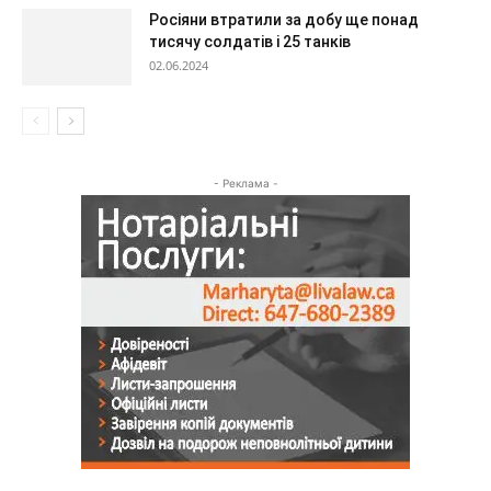
Росіяни втратили за добу ще понад
тисячу солдатів і 25 танків
02.06.2024
- Реклама -