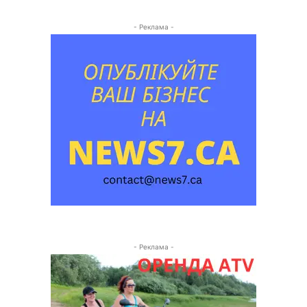
- Реклама -
- Реклама -