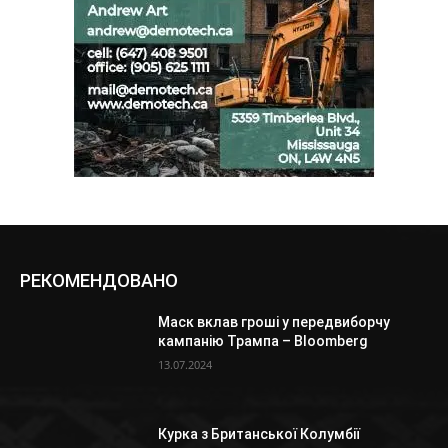
РЕКОМЕНДОВАНО
Маск вклав гроші у передвиборчу
кампанію Трампа – Bloomberg
13.07.2024
Курка з Британської Колумбії