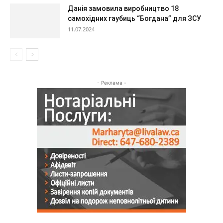
Данія замовила виробництво 18
самохідних гаубиць “Богдана” для ЗСУ
11.07.2024
- Реклама -