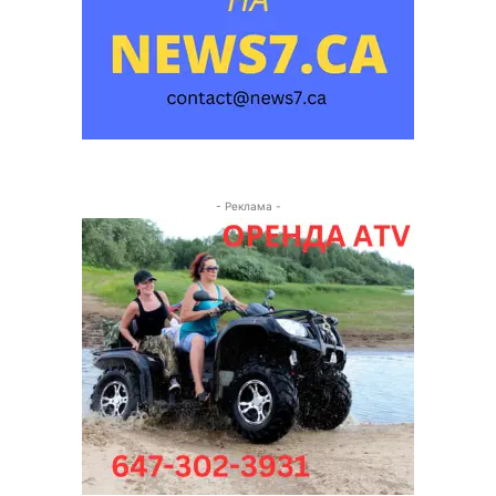
- Реклама -