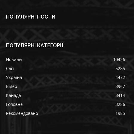
ПОПУЛЯРНІ ПОСТИ
ПОПУЛЯРНІ КАТЕГОРІЇ
Новини
10426
Світ
5285
Україна
4472
Відео
3967
Канада
3414
Головне
3286
Рекомендовано
1985