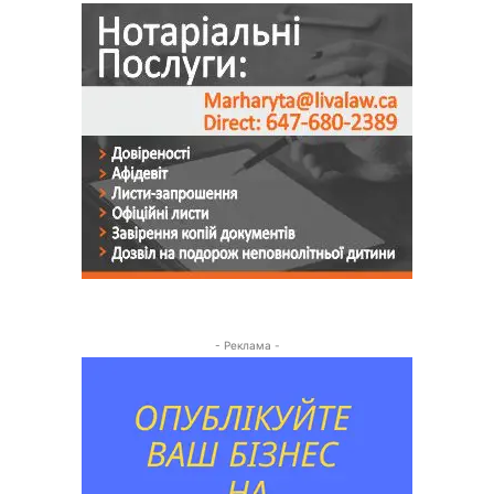
- Реклама -