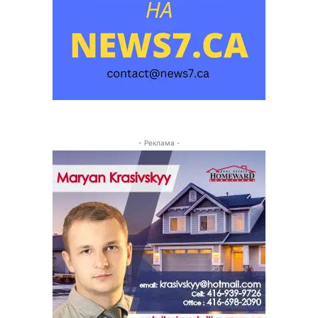
- Реклама -