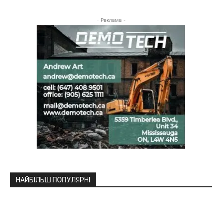
- Реклама -
НАЙБІЛЬШ ПОПУЛЯРНІ