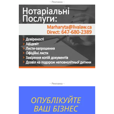
- Реклама -
- Реклама -