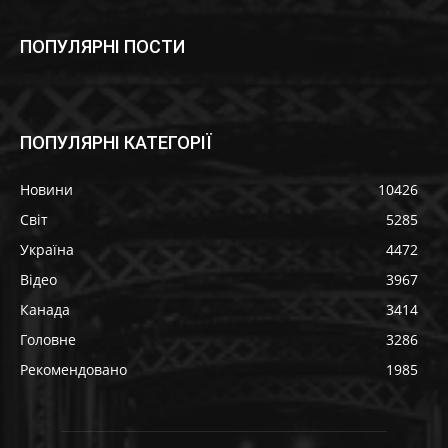
ПОПУЛЯРНІ ПОСТИ
ПОПУЛЯРНІ КАТЕГОРІЇ
Новини
10426
Світ
5285
Україна
4472
Відео
3967
Канада
3414
Головне
3286
Рекомендовано
1985