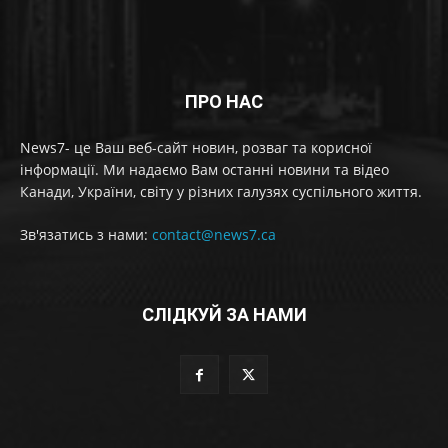
ПРО НАС
News7- це Ваш веб-сайт новин, розваг та корисної
інформації. Ми надаємо Вам останні новини та відео
Канади, України, світу у різних галузях суспільного життя.
Зв'язатись з нами:
contact@news7.ca
СЛІДКУЙ ЗА НАМИ