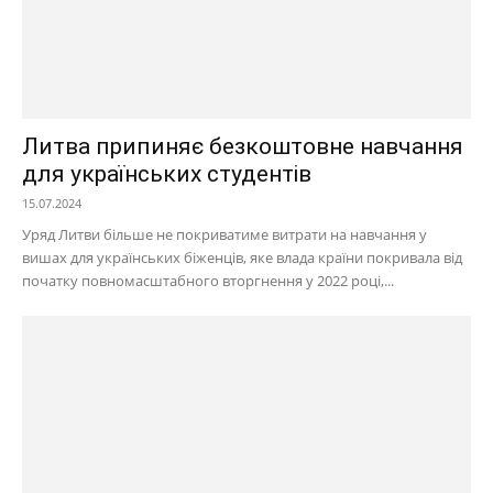
Литва припиняє безкоштовне навчання
для українських студентів
15.07.2024
Уряд Литви більше не покриватиме витрати на навчання у
вишах для українських біженців, яке влада країни покривала від
початку повномасштабного вторгнення у 2022 році,...