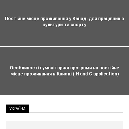
Постійне місце проживання у Канаді для працівників
культури та спорту
Особливості гуманітарної програми на постійне
місце проживання в Канаді ( H and C application)
УКРАЇНА