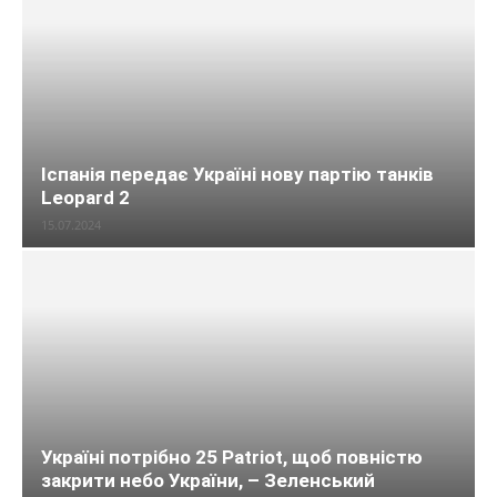
Іспанія передає Україні нову партію танків
Leopard 2
15.07.2024
Україні потрібно 25 Patriot, щоб повністю
закрити небо України, – Зеленський