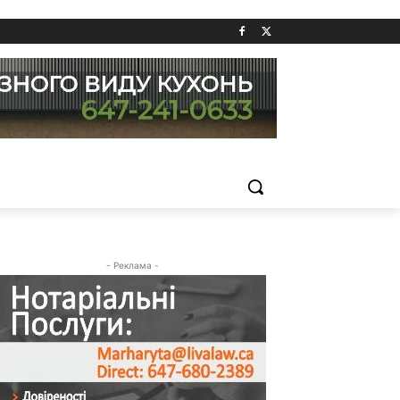
- Реклама -