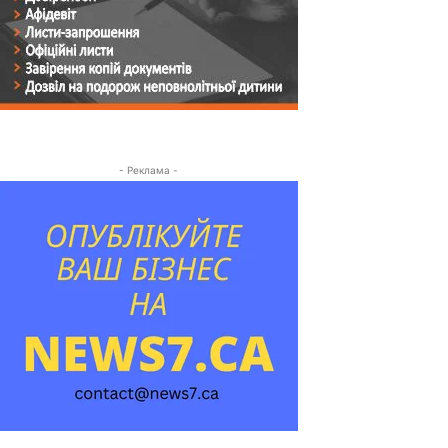
- Реклама -