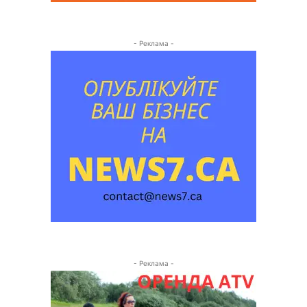
- Реклама -
- Реклама -