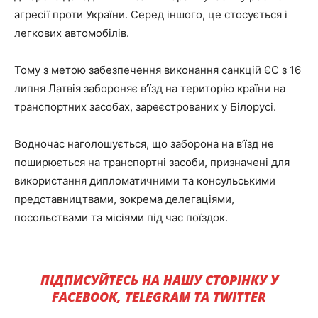
агресії проти України. Серед іншого, це стосується і
легкових автомобілів.
Тому з метою забезпечення виконання санкцій ЄС з 16
липня Латвія забороняє в’їзд на територію країни на
транспортних засобах, зареєстрованих у Білорусі.
Водночас наголошується, що заборона на в’їзд не
поширюється на транспортні засоби, призначені для
використання дипломатичними та консульськими
представництвами, зокрема делегаціями,
посольствами та місіями під час поїздок.
ПІДПИСУЙТЕСЬ НА НАШУ СТОРІНКУ У
FACEBOOK, TELEGRAM ТА TWITTER