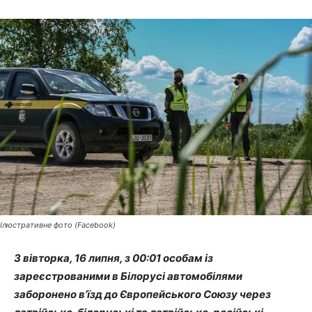
Ілюстративне фото (Facebook)
З вівторка, 16 липня, з 00:01 особам із
зареєстрованими в Білорусі автомобілями
заборонено в’їзд до Європейського Союзу через