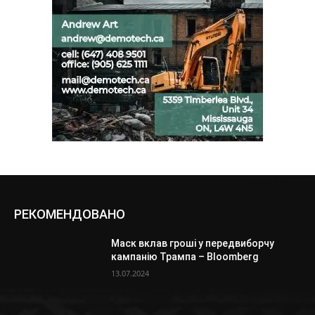
РЕКОМЕНДОВАНО
Маск вклав гроші у передвиборчу
кампанію Трампа – Bloomberg
13.07.2024