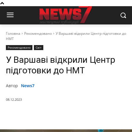
Головна
Рекомендовано
У Варшаві відкрили Центр підготовки до
НМТ
Рекомендовано
Світ
У Варшаві відкрили Центр
підготовки до НМТ
Автор
News7
08.12.2023