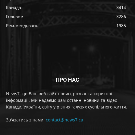
Канада
3414
Головне
3286
Рекомендовано
1985
ПРО НАС
News7- це Ваш веб-сайт новин, розваг та корисної
інформації. Ми надаємо Вам останні новини та відео
Канади, України, світу у різних галузях суспільного життя.
Зв'язатись з нами:
contact@news7.ca