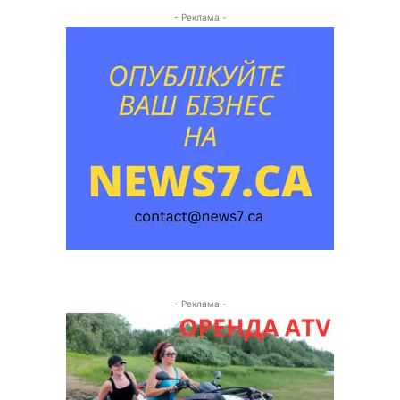
- Реклама -
- Реклама -