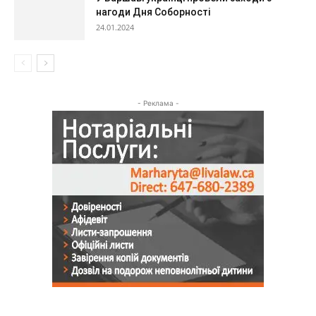
нагоди Дня Соборності
24.01.2024
- Реклама -