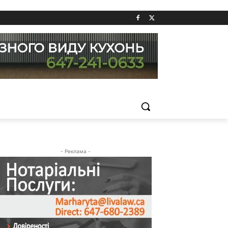
- Реклама -