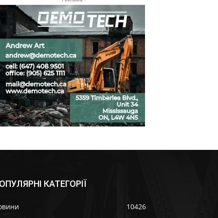
ОПУЛЯРНІ КАТЕГОРІЇ
овини
10426