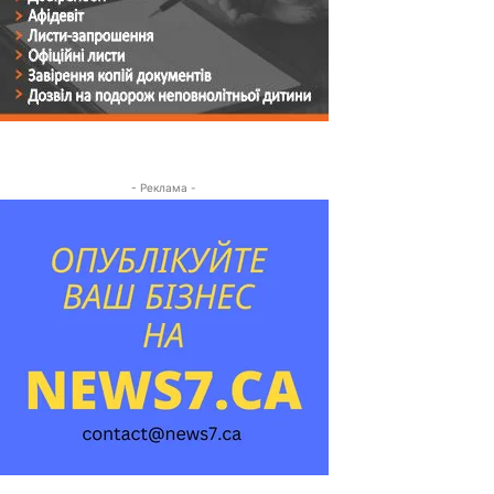
- Реклама -