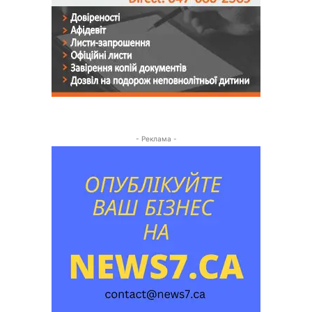
- Реклама -