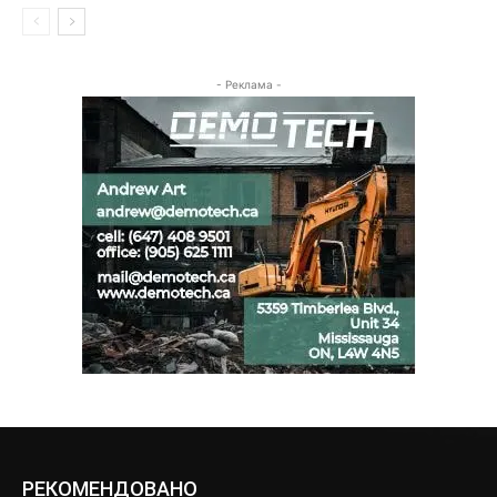
- Реклама -
РЕКОМЕНДОВАНО