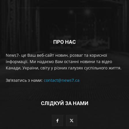
ПРО НАС
News7- це Ваш веб-сайт новин, розваг та корисної
інформації. Ми надаємо Вам останні новини та відео
Канади, України, світу у різних галузях суспільного життя.
Зв'язатись з нами:
contact@news7.ca
СЛІДКУЙ ЗА НАМИ