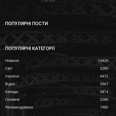
21.06.2024
ПОПУЛЯРНІ ПОСТИ
ПОПУЛЯРНІ КАТЕГОРІЇ
Новини
10426
Світ
5285
Україна
4472
Відео
3967
Канада
3414
Головне
3286
Рекомендовано
1985