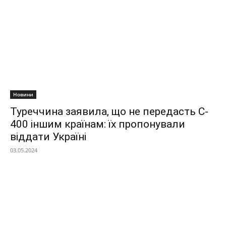
Новини
Туреччина заявила, що не передасть C-
400 іншим країнам: їх пропонували
віддати Україні
03.05.2024