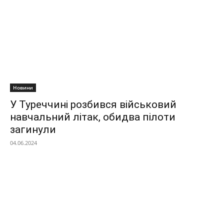
Новини
У Туреччині розбився військовий
навчальний літак, обидва пілоти
загинули
04.06.2024