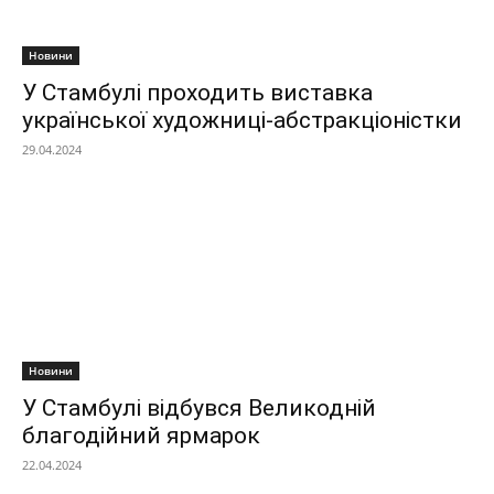
Новини
У Стамбулі проходить виставка
української художниці-абстракціоністки
29.04.2024
Новини
У Стамбулі відбувся Великодній
благодійний ярмарок
22.04.2024