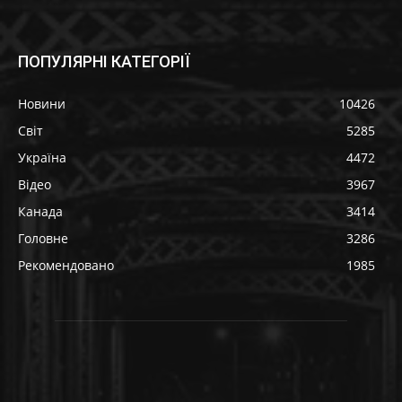
ПОПУЛЯРНІ КАТЕГОРІЇ
Новини
10426
Світ
5285
Україна
4472
Відео
3967
Канада
3414
Головне
3286
Рекомендовано
1985