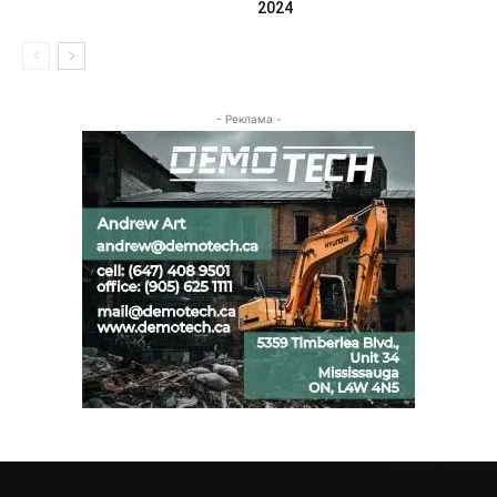
2024
- Реклама -