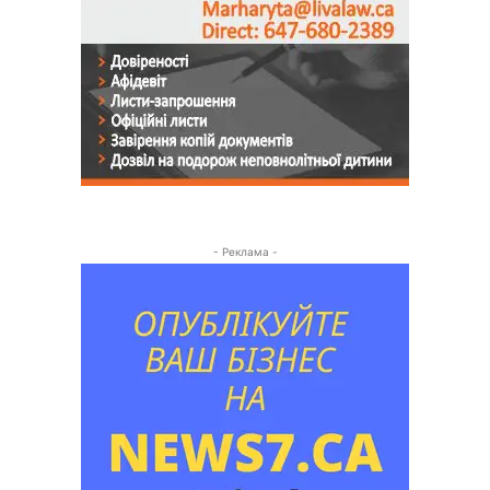
- Реклама -