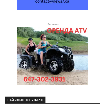
- Реклама -
НАЙБІЛЬШ ПОПУЛЯРНІ