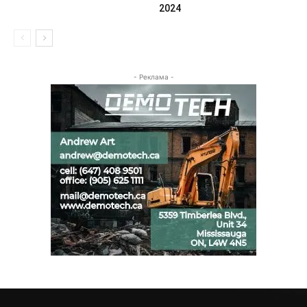
2024
- Реклама -