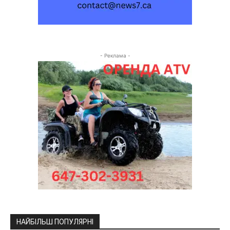
- Реклама -
НАЙБІЛЬШ ПОПУЛЯРНІ