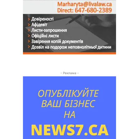
- Реклама -