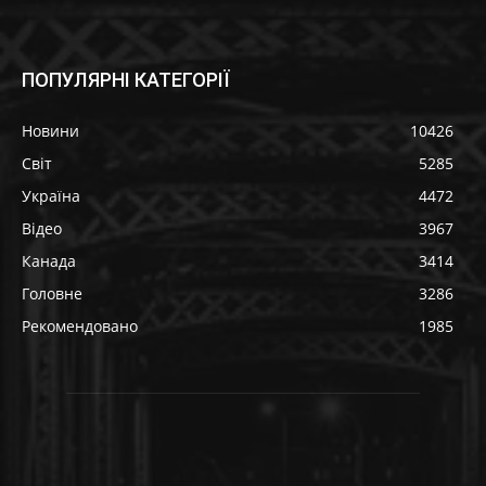
ПОПУЛЯРНІ КАТЕГОРІЇ
Новини
10426
Світ
5285
Україна
4472
Відео
3967
Канада
3414
Головне
3286
Рекомендовано
1985