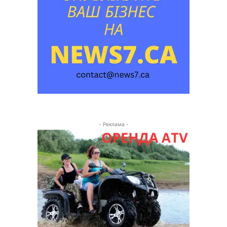
- Реклама -