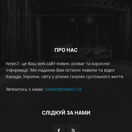
ПРО НАС
News7- це Ваш веб-сайт новин, розваг та корисної
інформації. Ми надаємо Вам останні новини та відео
Канади, України, світу у різних галузях суспільного життя.
Зв'язатись з нами:
contact@news7.ca
СЛІДКУЙ ЗА НАМИ