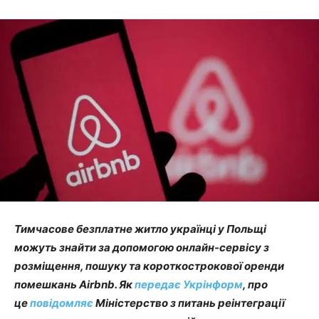
Тимчасове безплатне житло українці у Польщі
можуть знайти за допомогою онлайн-сервісу з
розміщення, пошуку та короткострокової оренди
помешкань Airbnb. Як
передає Укрінформ
, про
це
повідомляє
Міністерство з питань реінтеграції