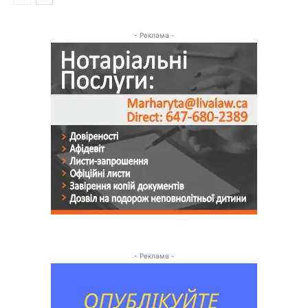
- Реклама -
- Реклама -