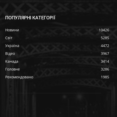
ПОПУЛЯРНІ КАТЕГОРІЇ
Новини
10426
Світ
5285
Україна
4472
Відео
3967
Канада
3414
Головне
3286
Рекомендовано
1985