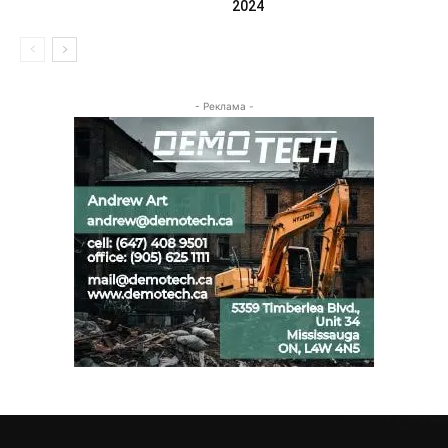
2024
- Реклама -