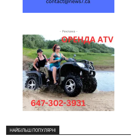
- Реклама -
НАЙБІЛЬШ ПОПУЛЯРНІ