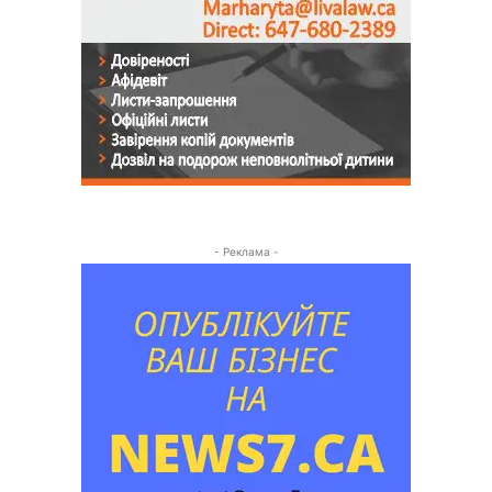
- Реклама -