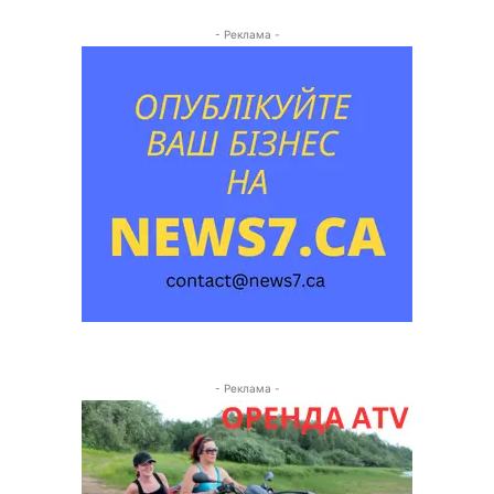
- Реклама -
- Реклама -