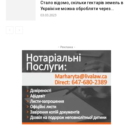
Стало відомо, скільки гектарів земель в
Україні не можна обробляти через...
03.03.2023
- Реклама -