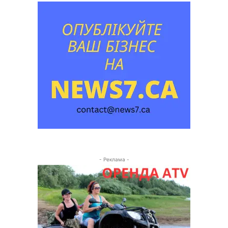
- Реклама -