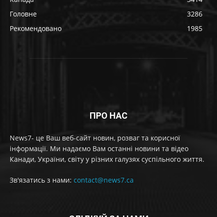
Головне
3286
Рекомендовано
1985
ПРО НАС
News7- це Ваш веб-сайт новин, розваг та корисної
інформації. Ми надаємо Вам останні новини та відео
Канади, України, світу у різних галузях суспільного життя.
Зв'язатись з нами:
contact@news7.ca