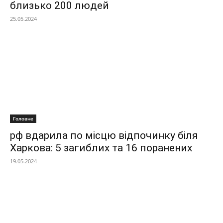
близько 200 людей
25.05.2024
Головне
рф вдарила по місцю відпочинку біля
Харкова: 5 загиблих та 16 поранених
19.05.2024