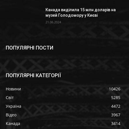
Канада виділила 15 млн доларів на
музей Голодомору у Києві
21.06.2024
ПОПУЛЯРНІ ПОСТИ
ПОПУЛЯРНІ КАТЕГОРІЇ
Новини
10426
Світ
5285
Україна
4472
Відео
3967
Канада
3414