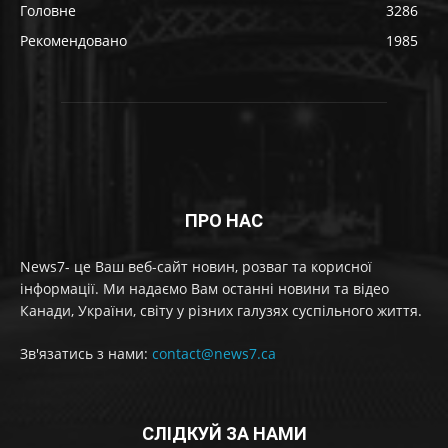
Головне
3286
Рекомендовано
1985
ПРО НАС
News7- це Ваш веб-сайт новин, розваг та корисної
інформації. Ми надаємо Вам останні новини та відео
Канади, України, світу у різних галузях суспільного життя.
Зв'язатись з нами:
contact@news7.ca
СЛІДКУЙ ЗА НАМИ