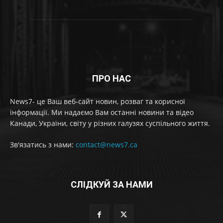
ПРО НАС
News7- це Ваш веб-сайт новин, розваг та корисної
інформації. Ми надаємо Вам останні новини та відео
Канади, України, світу у різних галузях суспільного життя.
Зв'язатись з нами:
contact@news7.ca
СЛІДКУЙ ЗА НАМИ