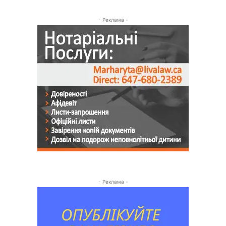
- Реклама -
- Реклама -