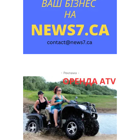
- Реклама -