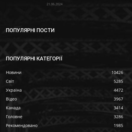
21.06.2024
ПОПУЛЯРНІ ПОСТИ
ПОПУЛЯРНІ КАТЕГОРІЇ
Новини
10426
Світ
5285
Україна
4472
Відео
3967
Канада
3414
Головне
3286
Рекомендовано
1985