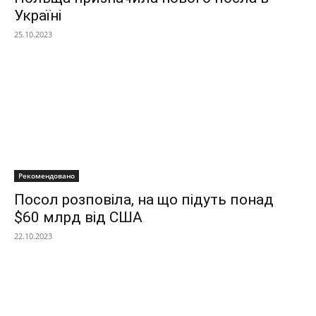
Україні
25.10.2023
Рекомендовано
Посол розповіла, на що підуть понад
$60 млрд від США
22.10.2023