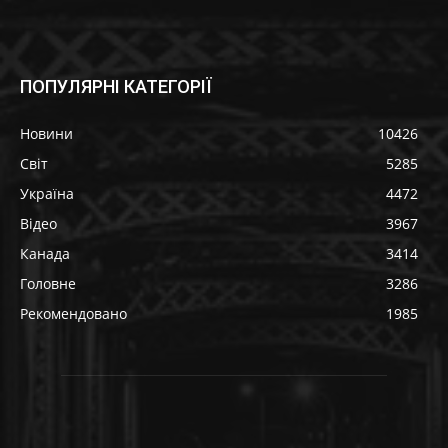
ПОПУЛЯРНІ КАТЕГОРІЇ
Новини
10426
Світ
5285
Україна
4472
Відео
3967
Канада
3414
Головне
3286
Рекомендовано
1985