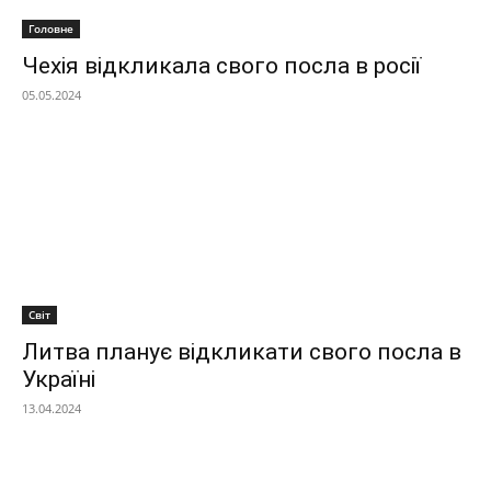
Головне
Чехія відкликала свого посла в росії
05.05.2024
Світ
Литва планує відкликати свого посла в
Україні
13.04.2024