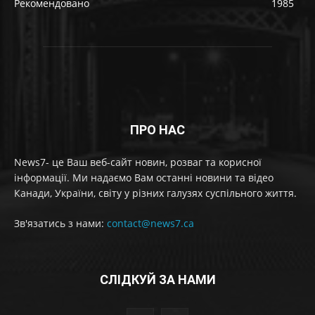
Рекомендовано
1985
ПРО НАС
News7- це Ваш веб-сайт новин, розваг та корисної
інформації. Ми надаємо Вам останні новини та відео
Канади, України, світу у різних галузях суспільного життя.
Зв'язатись з нами:
contact@news7.ca
СЛІДКУЙ ЗА НАМИ