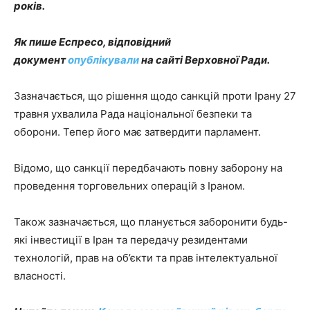
років.
Як пише Еспресо, відповідний
документ
опублікували
на сайті Верховної Ради.
Зазначається, що рішення щодо санкцій проти Ірану 27
травня ухвалила Рада національної безпеки та
оборони. Тепер його має затвердити парламент.
Відомо, що санкції передбачають повну заборону на
проведення торговельних операцій з Іраном.
Також зазначається, що планується заборонити будь-
які інвестиції в Іран та передачу резидентами
технологій, прав на об’єкти та прав інтелектуальної
власності.