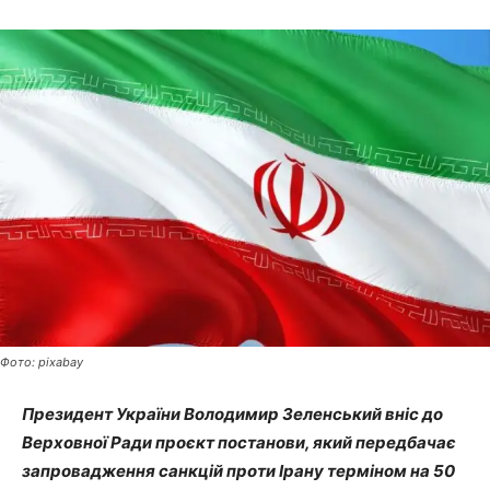
Фото: pixabay
Президент України Володимир Зеленський вніс до
Верховної Ради проєкт постанови, який передбачає
запровадження санкцій проти Ірану терміном на 50