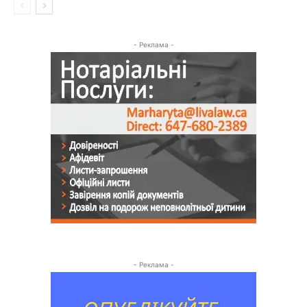
- Реклама -
- Реклама -