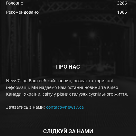
Головне
3286
Рекомендовано
1985
ПРО НАС
News7- це Ваш веб-сайт новин, розваг та корисної
інформації. Ми надаємо Вам останні новини та відео
Канади, України, світу у різних галузях суспільного життя.
Зв'язатись з нами:
contact@news7.ca
СЛІДКУЙ ЗА НАМИ