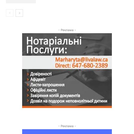
- Реклама -
- Реклама -