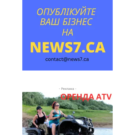
- Реклама -