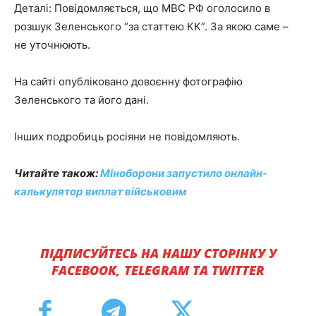
Деталі: Повідомляється, що МВС РФ оголосило в
розшук Зеленського “за статтею КК”. За якою саме –
не уточнюють.
На сайті опубліковано довоєнну фотографію
Зеленського та його дані.
Інших подробиць росіяни не повідомляють.
Читайте також:
Міноборони запустило онлайн-
калькулятор виплат військовим
ПІДПИСУЙТЕСЬ НА НАШУ СТОРІНКУ У
FACEBOOK, TELEGRAM ТА TWITTER