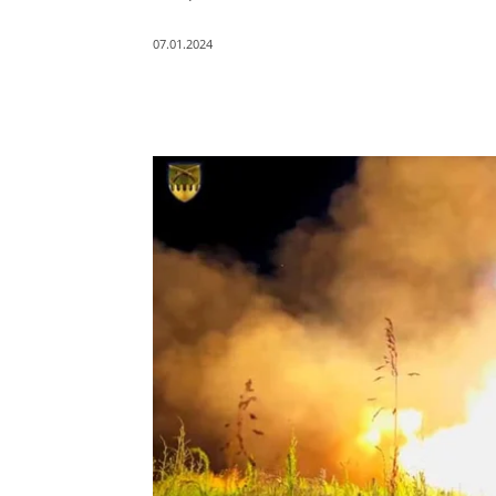
07.01.2024
Поділитись