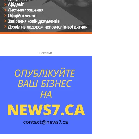
- Реклама -