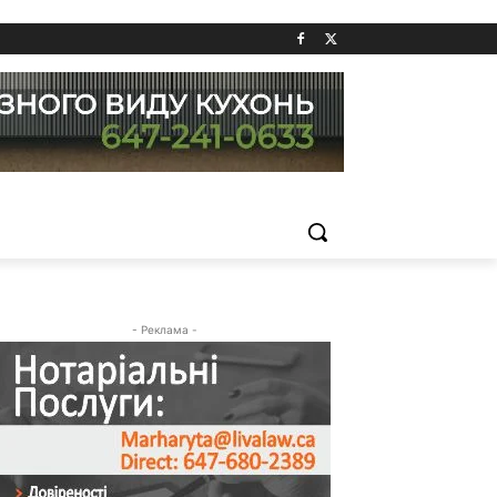
- Реклама -