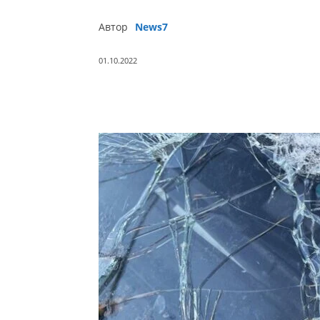
Автор
News7
01.10.2022
Поділитись