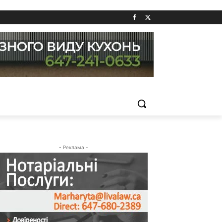
- Реклама -