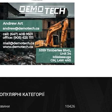
ОПУЛЯРНІ КАТЕГОРІЇ
овини
10426