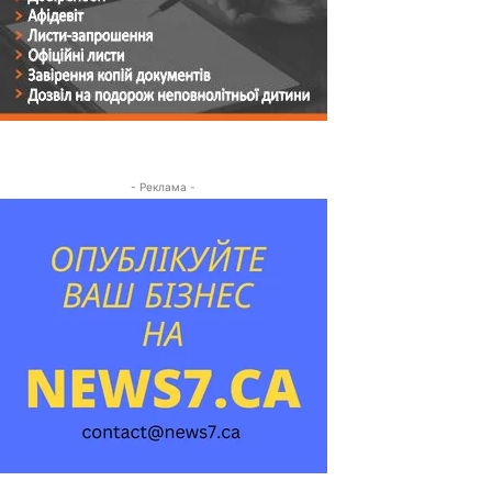
- Реклама -