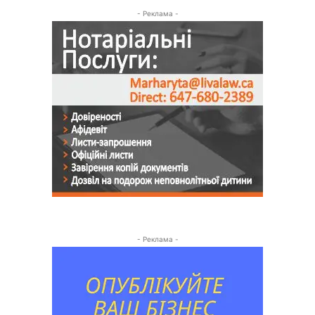
- Реклама -
- Реклама -