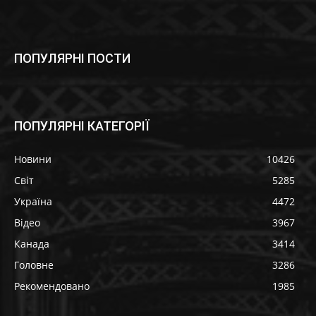
ПОПУЛЯРНІ ПОСТИ
ПОПУЛЯРНІ КАТЕГОРІЇ
Новини
10426
Світ
5285
Україна
4472
Відео
3967
Канада
3414
Головне
3286
Рекомендовано
1985