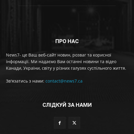
ПРО НАС
News7- це Ваш веб-сайт новин, розваг та корисної
інформації. Ми надаємо Вам останні новини та відео
Канади, України, світу у різних галузях суспільного життя.
Зв'язатись з нами:
contact@news7.ca
СЛІДКУЙ ЗА НАМИ