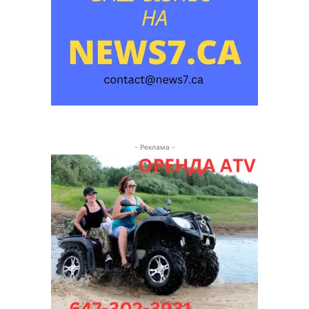
- Реклама -