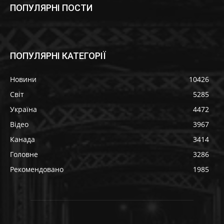
ПОПУЛЯРНІ ПОСТИ
ПОПУЛЯРНІ КАТЕГОРІЇ
Новини
10426
Світ
5285
Україна
4472
Відео
3967
Канада
3414
Головне
3286
Рекомендовано
1985