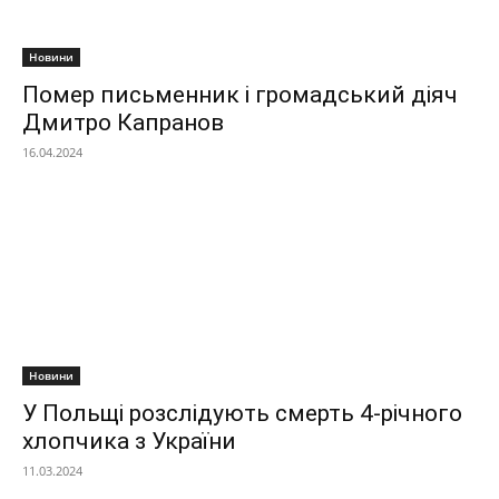
Новини
Помер письменник і громадський діяч
Дмитро Капранов
16.04.2024
Новини
У Польщі розслідують смерть 4-річного
хлопчика з України
11.03.2024