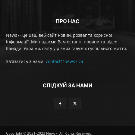
ПРО НАС
News7- це Ваш веб-сайт новин, розваг та корисної
інформації. Ми надаємо Вам останні новини та відео
Канади, України, світу у різних галузях суспільного життя.
Зв'язатись з нами:
contact@news7.ca
СЛІДКУЙ ЗА НАМИ
Copyright © 2021-2023 News7. All Rights Reserved.