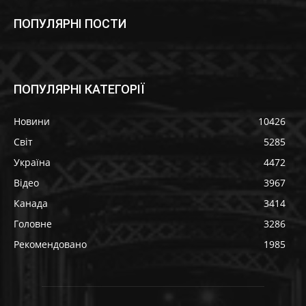
ПОПУЛЯРНІ ПОСТИ
ПОПУЛЯРНІ КАТЕГОРІЇ
Новини
10426
Світ
5285
Україна
4472
Відео
3967
Канада
3414
Головне
3286
Рекомендовано
1985