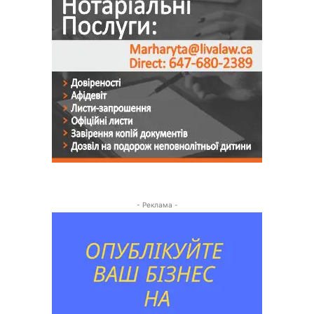
- Реклама -