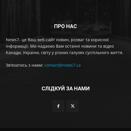
ПРО НАС
News7- це Ваш веб-сайт новин, розваг та корисної
інформації. Ми надаємо Вам останні новини та відео
Канади, України, світу у різних галузях суспільного життя.
Зв'язатись з нами:
contact@news7.ca
СЛІДКУЙ ЗА НАМИ