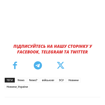
ПІДПИСУЙТЕСЬ НА НАШУ СТОРІНКУ У
FACEBOOK, TELEGRAM ТА TWITTER
ТЕГИ
News
News7
військові
ЗСУ
Новини
Новини_України