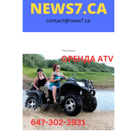
- Реклама -