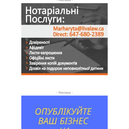
- Реклама -
- Реклама -