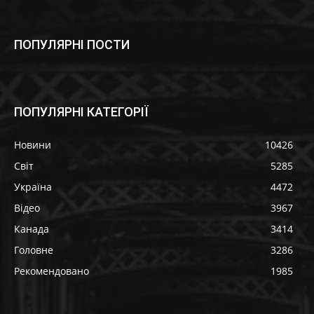
ПОПУЛЯРНІ ПОСТИ
ПОПУЛЯРНІ КАТЕГОРІЇ
Новини
10426
Світ
5285
Україна
4472
Відео
3967
Канада
3414
Головне
3286
Рекомендовано
1985