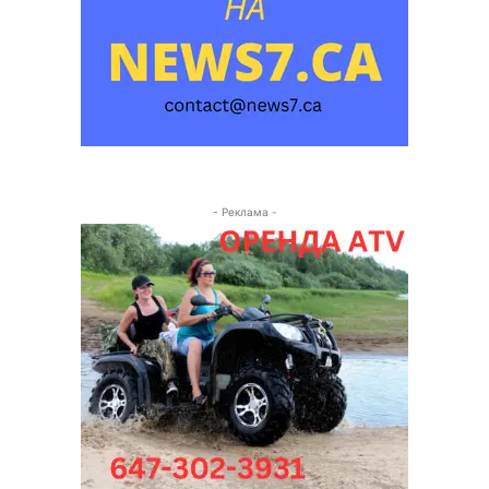
- Реклама -