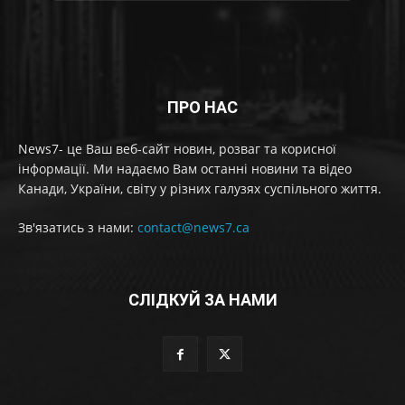
ПРО НАС
News7- це Ваш веб-сайт новин, розваг та корисної
інформації. Ми надаємо Вам останні новини та відео
Канади, України, світу у різних галузях суспільного життя.
Зв'язатись з нами:
contact@news7.ca
СЛІДКУЙ ЗА НАМИ