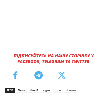
ПІДПИСУЙТЕСЬ НА НАШУ СТОРІНКУ У
FACEBOOK, TELEGRAM ТА TWITTER
ТЕГИ
News
News7
відео
гори
Новини