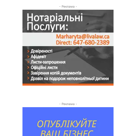
- Реклама -
- Реклама -