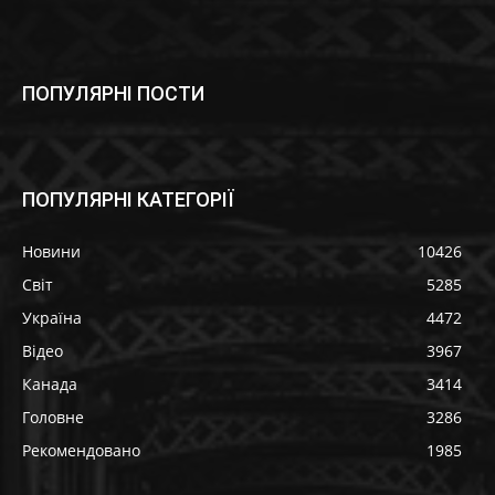
ПОПУЛЯРНІ ПОСТИ
ПОПУЛЯРНІ КАТЕГОРІЇ
Новини
10426
Світ
5285
Україна
4472
Відео
3967
Канада
3414
Головне
3286
Рекомендовано
1985