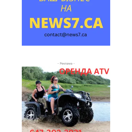
- Реклама -