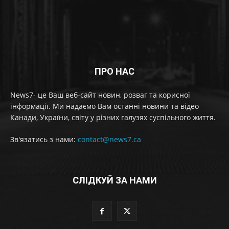
ПРО НАС
News7- це Ваш веб-сайт новин, розваг та корисної
інформації. Ми надаємо Вам останні новини та відео
Канади, України, світу у різних галузях суспільного життя.
Зв'язатись з нами:
contact@news7.ca
СЛІДКУЙ ЗА НАМИ