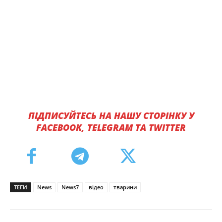
ПІДПИСУЙТЕСЬ НА НАШУ СТОРІНКУ У
FACEBOOK, TELEGRAM ТА TWITTER
ТЕГИ
News
News7
відео
тварини