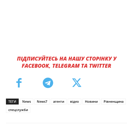
ПІДПИСУЙТЕСЬ НА НАШУ СТОРІНКУ У
FACEBOOK, TELEGRAM ТА TWITTER
ТЕГИ
News
News7
агенти
відео
Новини
Рівненщина
спецслужби