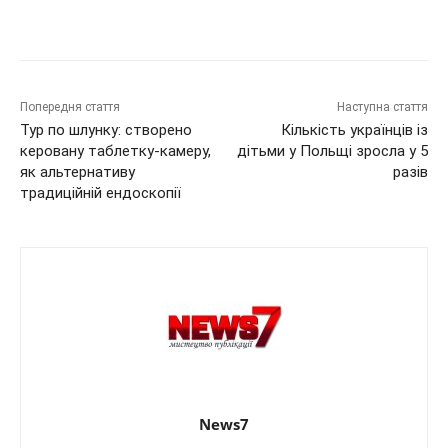
Попередня стаття
Наступна стаття
Тур по шлунку: створено
Кількість українців із
керовану таблетку-камеру,
дітьми у Польщі зросла у 5
як альтернативу
разів
традиційній ендоскопії
News7