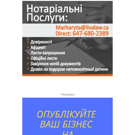
- Реклама -