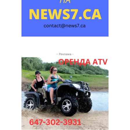
- Реклама -