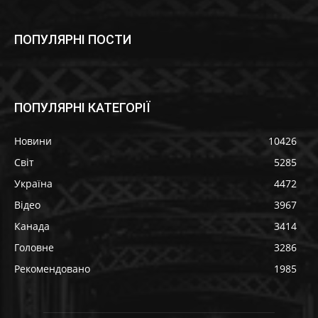
ПОПУЛЯРНІ ПОСТИ
ПОПУЛЯРНІ КАТЕГОРІЇ
Новини
10426
Світ
5285
Україна
4472
Відео
3967
Канада
3414
Головне
3286
Рекомендовано
1985