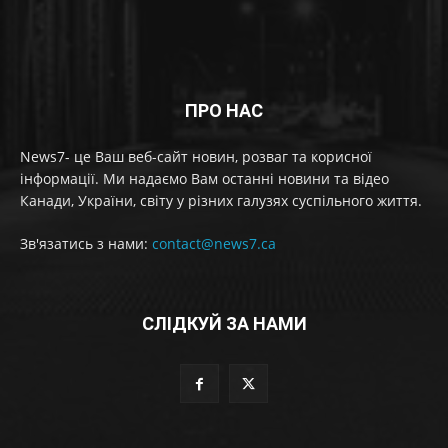
ПРО НАС
News7- це Ваш веб-сайт новин, розваг та корисної
інформації. Ми надаємо Вам останні новини та відео
Канади, України, світу у різних галузях суспільного життя.
Зв'язатись з нами:
contact@news7.ca
СЛІДКУЙ ЗА НАМИ