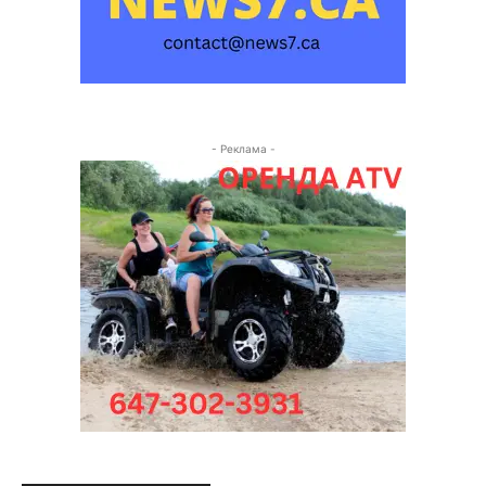
- Реклама -