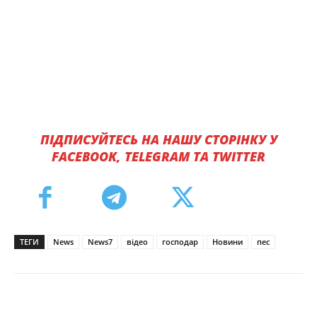
ПІДПИСУЙТЕСЬ НА НАШУ СТОРІНКУ У
FACEBOOK, TELEGRAM ТА TWITTER
ТЕГИ
News
News7
відео
господар
Новини
пес