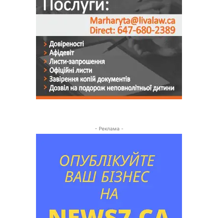
- Реклама -