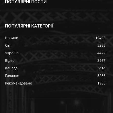
ПОПУЛЯРНІ ПОСТИ
ПОПУЛЯРНІ КАТЕГОРІЇ
Новини
10426
Світ
5285
Україна
4472
Відео
3967
Канада
3414
Головне
3286
Рекомендовано
1985