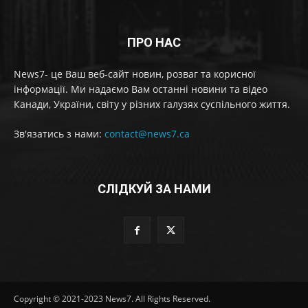
ПРО НАС
News7- це Ваш веб-сайт новин, розваг та корисної
інформації. Ми надаємо Вам останні новини та відео
Канади, України, світу у різних галузях суспільного життя.
Зв'язатись з нами:
contact@news7.ca
СЛІДКУЙ ЗА НАМИ
Copyright © 2021-2023 News7. All Rights Reserved.