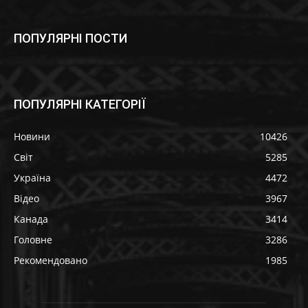
ПОПУЛЯРНІ ПОСТИ
ПОПУЛЯРНІ КАТЕГОРІЇ
Новини
10426
Світ
5285
Україна
4472
Відео
3967
Канада
3414
Головне
3286
Рекомендовано
1985