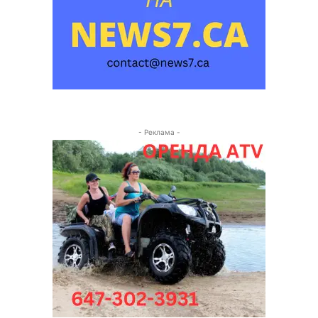
- Реклама -