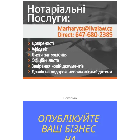
- Реклама -