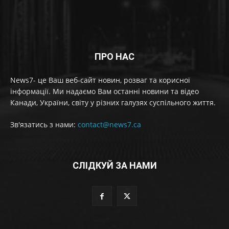
ПРО НАС
News7- це Ваш веб-сайт новин, розваг та корисної
інформації. Ми надаємо Вам останні новини та відео
Канади, України, світу у різних галузях суспільного життя.
Зв'язатись з нами:
contact@news7.ca
СЛІДКУЙ ЗА НАМИ