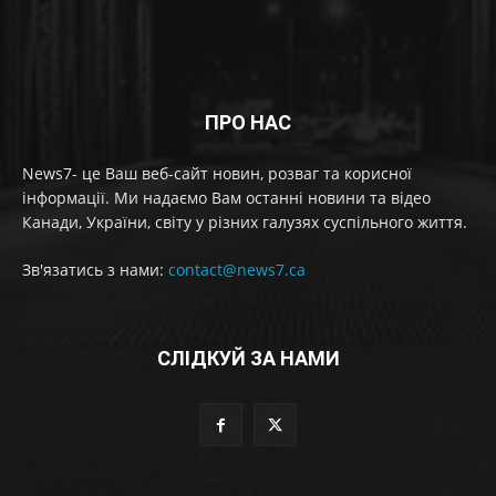
ПРО НАС
News7- це Ваш веб-сайт новин, розваг та корисної
інформації. Ми надаємо Вам останні новини та відео
Канади, України, світу у різних галузях суспільного життя.
Зв'язатись з нами:
contact@news7.ca
СЛІДКУЙ ЗА НАМИ