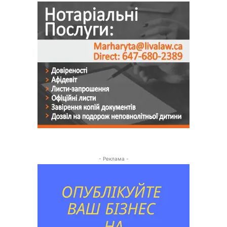
- Реклама -