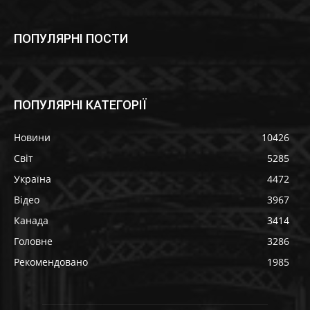
ПОПУЛЯРНІ ПОСТИ
ПОПУЛЯРНІ КАТЕГОРІЇ
Новини
10426
Світ
5285
Україна
4472
Відео
3967
Канада
3414
Головне
3286
Рекомендовано
1985