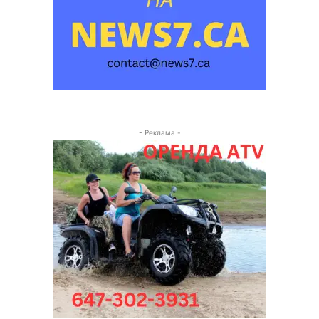
- Реклама -