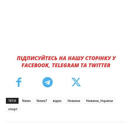
ПІДПИСУЙТЕСЬ НА НАШУ СТОРІНКУ У
FACEBOOK, TELEGRAM ТА TWITTER
ТЕГИ
News
News7
відео
Новини
Новини_України
спорт