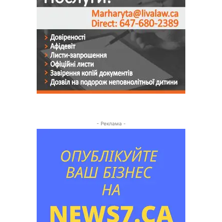
- Реклама -