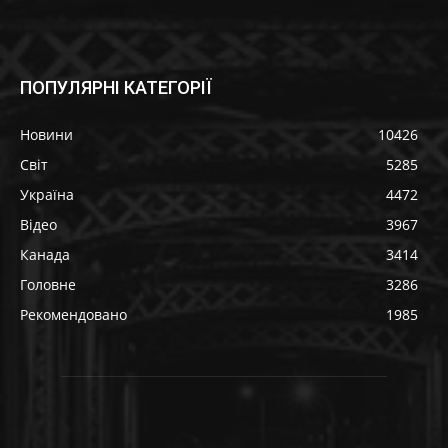
ПОПУЛЯРНІ КАТЕГОРІЇ
Новини
10426
Світ
5285
Україна
4472
Відео
3967
Канада
3414
Головне
3286
Рекомендовано
1985