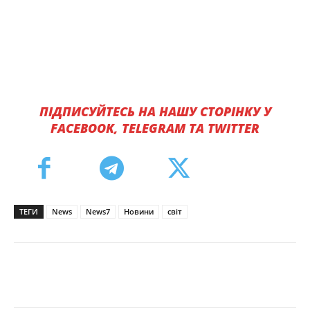
ПІДПИСУЙТЕСЬ НА НАШУ СТОРІНКУ У
FACEBOOK, TELEGRAM ТА TWITTER
ТЕГИ
News
News7
Новини
світ