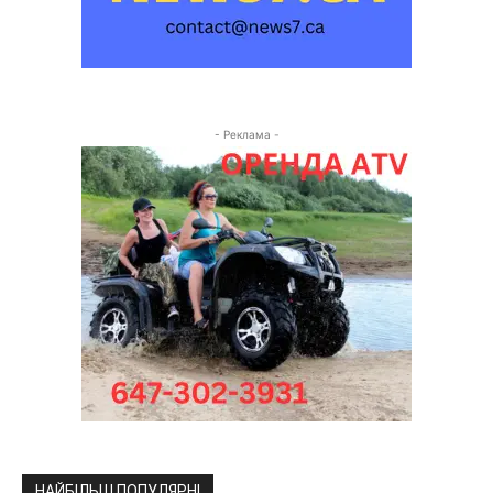
- Реклама -
НАЙБІЛЬШ ПОПУЛЯРНІ