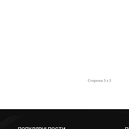
Сторінка 3 з 3