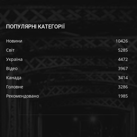
ПОПУЛЯРНІ КАТЕГОРІЇ
Новини
10426
Світ
5285
Україна
4472
Відео
3967
Канада
3414
Головне
3286
Рекомендовано
1985