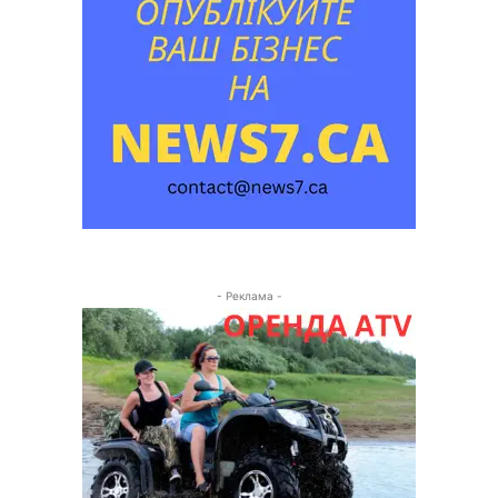
- Реклама -