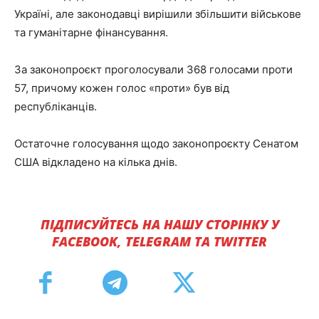
Україні, але законодавці вирішили збільшити військове
та гуманітарне фінансування.
За законопроєкт проголосували 368 голосами проти
57, причому кожен голос «проти» був від
республіканців.
Остаточне голосування щодо законопроєкту Сенатом
США відкладено на кілька днів.
ПІДПИСУЙТЕСЬ НА НАШУ СТОРІНКУ У
FACEBOOK, TELEGRAM ТА TWITTER