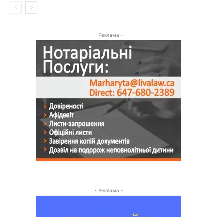
- Реклама -
- Реклама -