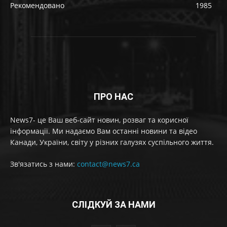
Рекомендовано
1985
ПРО НАС
News7- це Ваш веб-сайт новин, розваг та корисної
інформації. Ми надаємо Вам останні новини та відео
Канади, України, світу у різних галузях суспільного життя.
Зв'язатись з нами:
contact@news7.ca
СЛІДКУЙ ЗА НАМИ