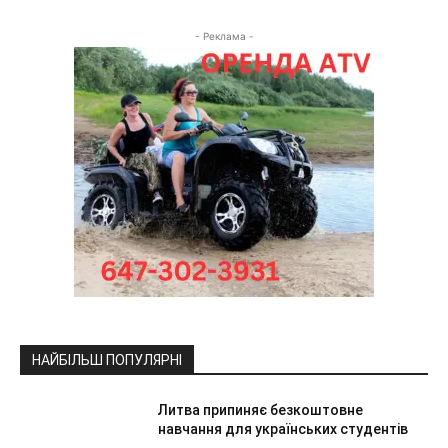
- Реклама -
НАЙБІЛЬШ ПОПУЛЯРНІ
Литва припиняє безкоштовне
навчання для українських студентів