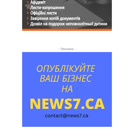
- Реклама -