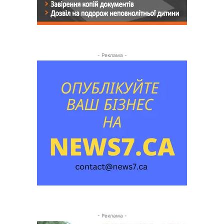
- Реклама -
- Реклама -