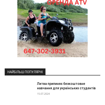
НАЙБІЛЬШ ПОПУЛЯРНІ
Литва припиняє безкоштовне
навчання для українських студентів
15.07.2024