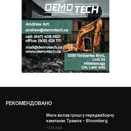
РЕКОМЕНДОВАНО
Маск вклав гроші у передвиборчу
кампанію Трампа – Bloomberg
13.07.2024