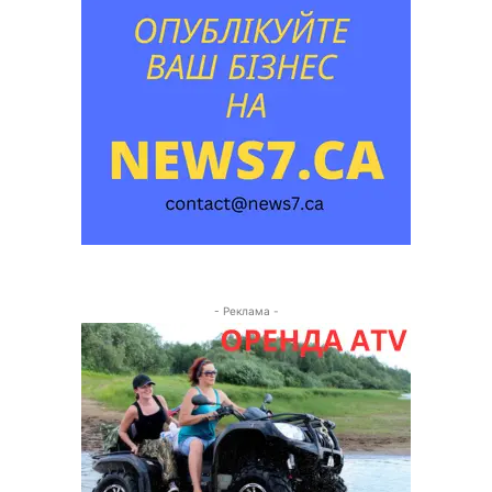
- Реклама -