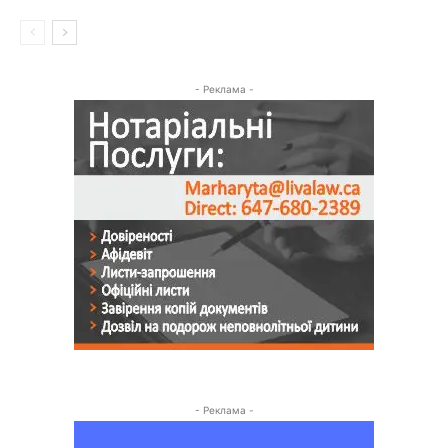
- Реклама -
- Реклама -