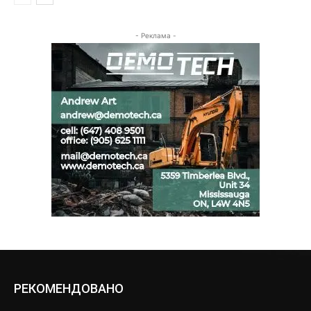
- Реклама -
РЕКОМЕНДОВАНО