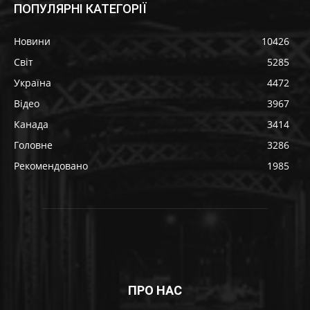
ПОПУЛЯРНІ КАТЕГОРІЇ
Новини
10426
Світ
5285
Україна
4472
Відео
3967
Канада
3414
Головне
3286
Рекомендовано
1985
ПРО НАС