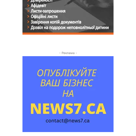
- Реклама -