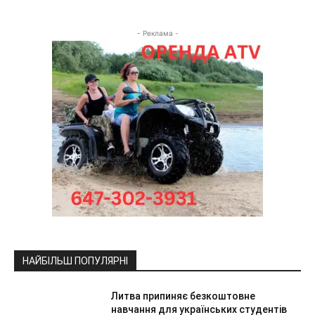
- Реклама -
НАЙБІЛЬШ ПОПУЛЯРНІ
Литва припиняє безкоштовне
навчання для українських студентів