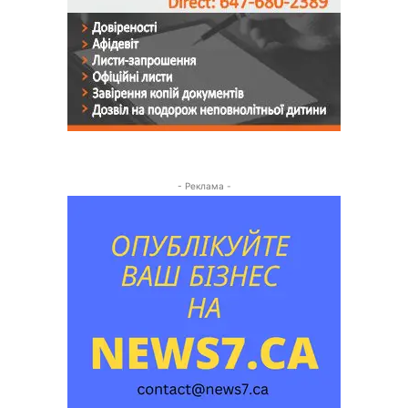
- Реклама -