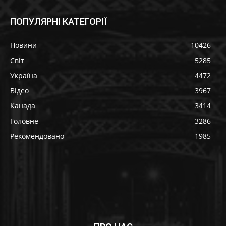
ПОПУЛЯРНІ КАТЕГОРІЇ
Новини
10426
Світ
5285
Україна
4472
Відео
3967
Канада
3414
Головне
3286
Рекомендовано
1985