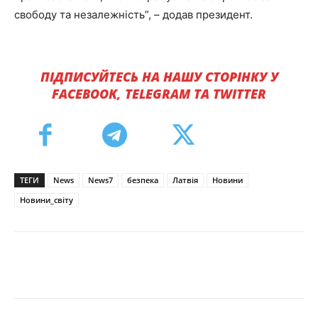
свободу та незалежність”, – додав президент.
ПІДПИСУЙТЕСЬ НА НАШУ СТОРІНКУ У
FACEBOOK, TELEGRAM ТА TWITTER
ТЕГИ
News
News7
безпека
Латвія
Новини
Новини_світу