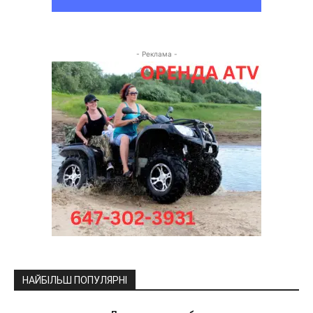
- Реклама -
НАЙБІЛЬШ ПОПУЛЯРНІ