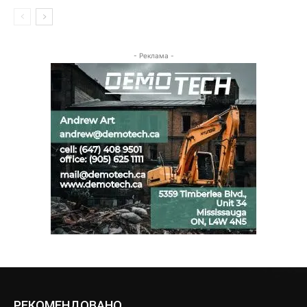
- Реклама -
РЕКОМЕНДОВАНО