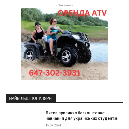
- Реклама -
НАЙБІЛЬШ ПОПУЛЯРНІ
Литва припиняє безкоштовне
навчання для українських студентів
15.07.2024