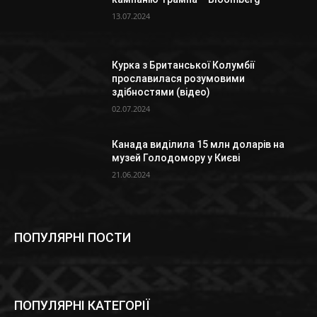
13.07.2024
Курка з Британської Колумбії
прославилася розумовими
здібностями (відео)
02.07.2024
Канада виділила 15 млн доларів на
музей Голодомору у Києві
21.06.2024
ПОПУЛЯРНІ ПОСТИ
ПОПУЛЯРНІ КАТЕГОРІЇ