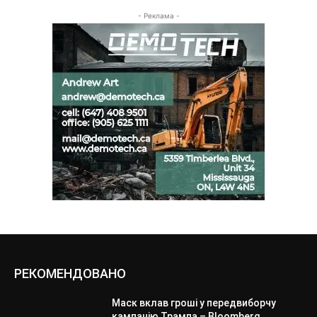
- Реклама -
РЕКОМЕНДОВАНО
Маск вклав гроші у передвиборчу
кампанію Трампа – Bloomberg