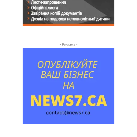
- Реклама -