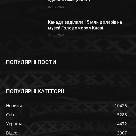
02.07.2024
Канада виділила 15 млн доларів на
музей Голодомору у Києві
21.06.2024
ПОПУЛЯРНІ ПОСТИ
ПОПУЛЯРНІ КАТЕГОРІЇ
Новини
10426
Світ
5285
Україна
4472
Відео
3967