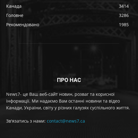
Канада
3414
Головне
3286
Рекомендовано
1985
ПРО НАС
News7- це Ваш веб-сайт новин, розваг та корисної
інформації. Ми надаємо Вам останні новини та відео
Канади, України, світу у різних галузях суспільного життя.
Зв'язатись з нами:
contact@news7.ca