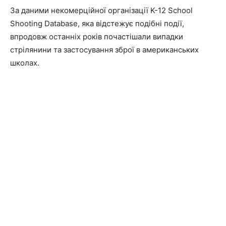
За даними некомерційної організації K-12 School
Shooting Database, яка відстежує подібні події,
впродовж останніх років почастішали випадки
стрілянини та застосування зброї в американських
школах.