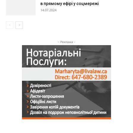
в прямому ефірі у соцмережі
14.07.2024
- Реклама -