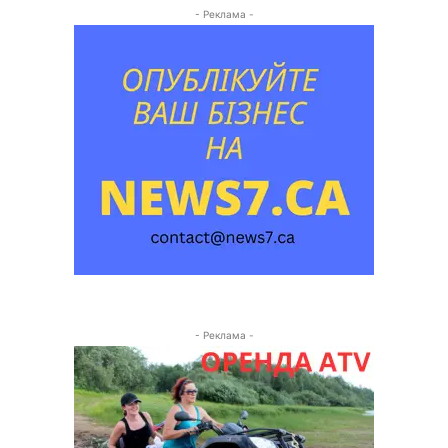
- Реклама -
- Реклама -