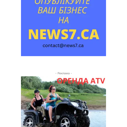
- Реклама -