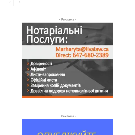
- Реклама -
- Реклама -