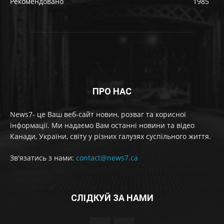
Рекомендовано
1985
ПРО НАС
News7- це Ваш веб-сайт новин, розваг та корисної
інформації. Ми надаємо Вам останні новини та відео
Канади, України, світу у різних галузях суспільного життя.
Зв'язатись з нами:
contact@news7.ca
СЛІДКУЙ ЗА НАМИ