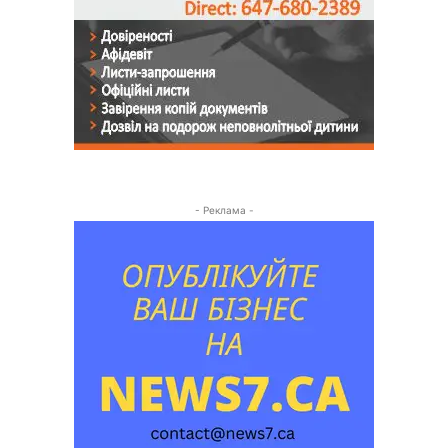
- Реклама -