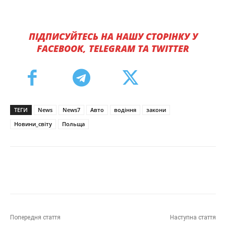
ПІДПИСУЙТЕСЬ НА НАШУ СТОРІНКУ У
FACEBOOK, TELEGRAM ТА TWITTER
ТЕГИ
News
News7
Авто
водіння
закони
Новини_світу
Польща
Попередня стаття
Наступна стаття