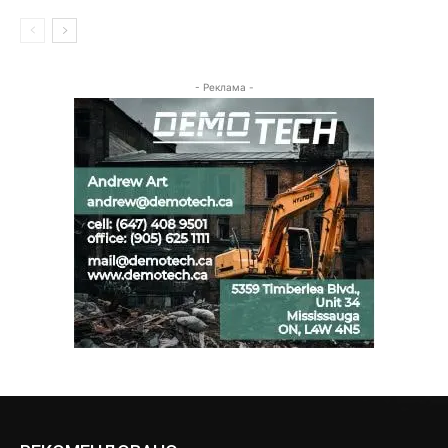
- Реклама -