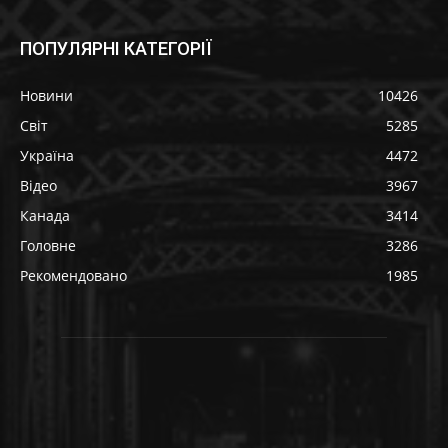
ПОПУЛЯРНІ КАТЕГОРІЇ
Новини
10426
Світ
5285
Україна
4472
Відео
3967
Канада
3414
Головне
3286
Рекомендовано
1985