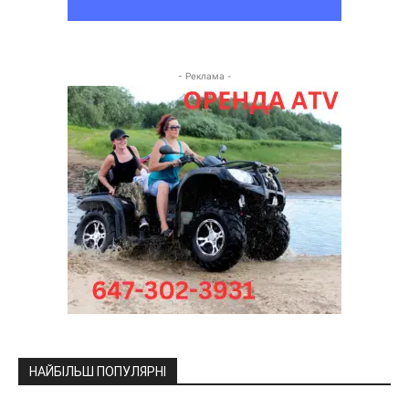
- Реклама -
НАЙБІЛЬШ ПОПУЛЯРНІ