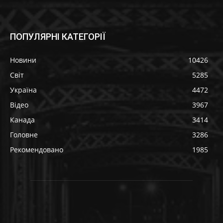
ПОПУЛЯРНІ КАТЕГОРІЇ
Новини
10426
Світ
5285
Україна
4472
Відео
3967
Канада
3414
Головне
3286
Рекомендовано
1985