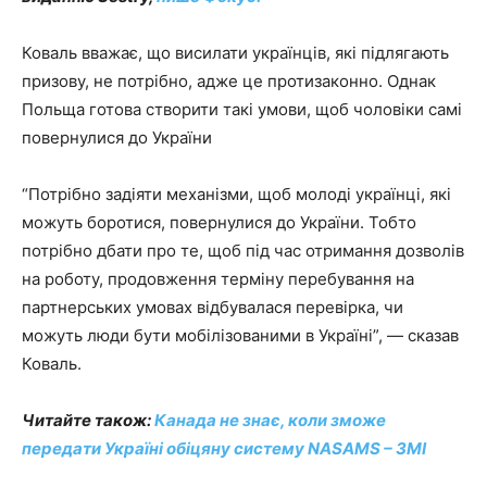
Коваль вважає, що висилати українців, які підлягають
призову, не потрібно, адже це протизаконно. Однак
Польща готова створити такі умови, щоб чоловіки самі
повернулися до України
“Потрібно задіяти механізми, щоб молоді українці, які
можуть боротися, повернулися до України. Тобто
потрібно дбати про те, щоб під час отримання дозволів
на роботу, продовження терміну перебування на
партнерських умовах відбувалася перевірка, чи
можуть люди бути мобілізованими в Україні”, — сказав
Коваль.
Читайте також:
Канада не знає, коли зможе
передати Україні обіцяну систему NASAMS – ЗМІ