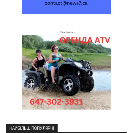
- Реклама -
НАЙБІЛЬШ ПОПУЛЯРНІ