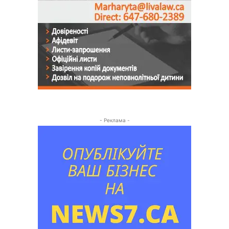
- Реклама -