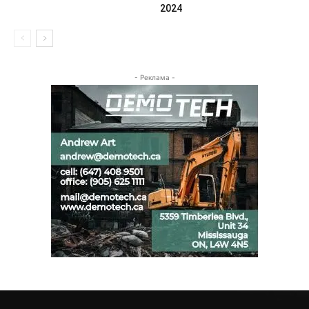
2024
- Реклама -