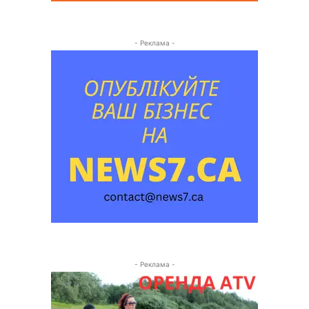
- Реклама -
- Реклама -