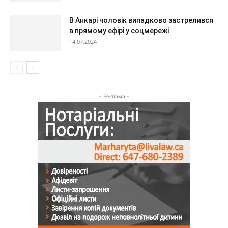
В Анкарі чоловік випадково застрелився
в прямому ефірі у соцмережі
14.07.2024
- Реклама -