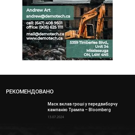
РЕКОМЕНДОВАНО
Маск вклав гроші у передвиборчу
кампанію Трампа – Bloomberg
13.07.2024