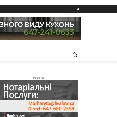
- Реклама -