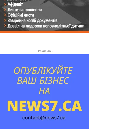
- Реклама -