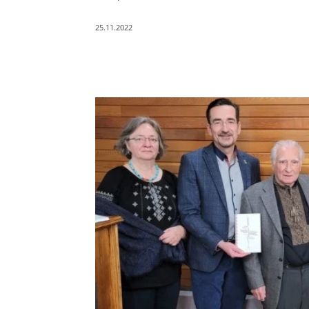
25.11.2022
Поділитись