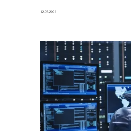
12.07.2024
Поділитись