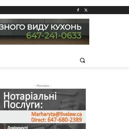
- Реклама -