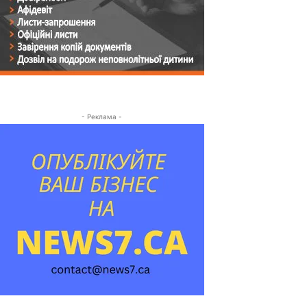
- Реклама -