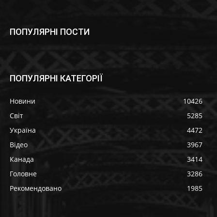
ПОПУЛЯРНІ ПОСТИ
ПОПУЛЯРНІ КАТЕГОРІЇ
Новини
10426
Світ
5285
Україна
4472
Відео
3967
Канада
3414
Головне
3286
Рекомендовано
1985