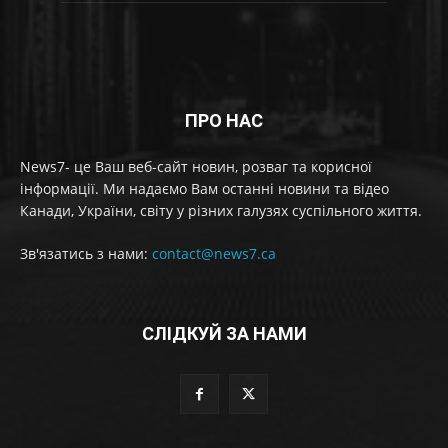
ПРО НАС
News7- це Ваш веб-сайт новин, розваг та корисної
інформації. Ми надаємо Вам останні новини та відео
Канади, України, світу у різних галузях суспільного життя.
Зв'язатись з нами:
contact@news7.ca
СЛІДКУЙ ЗА НАМИ