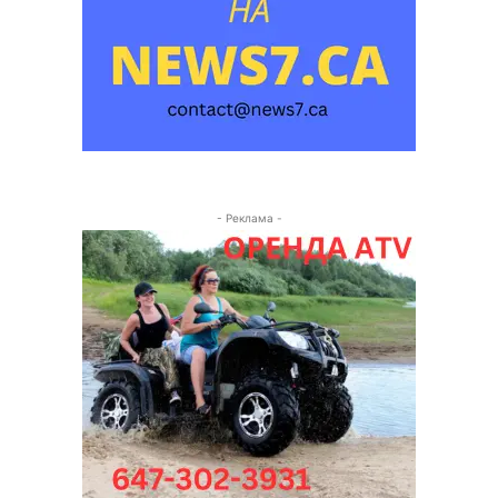
- Реклама -