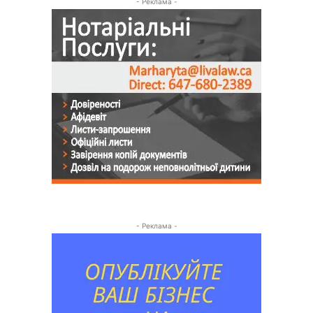
- Реклама -
- Реклама -